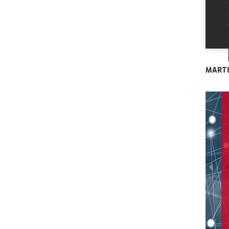
MARTI