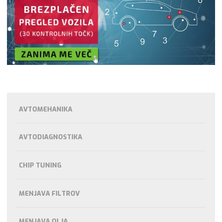
AVTOMEHANIKA
AVTODIAGNOSTIKA
CHIP TUNING
MENJAVA FILTROV
MENJAVA OLJA