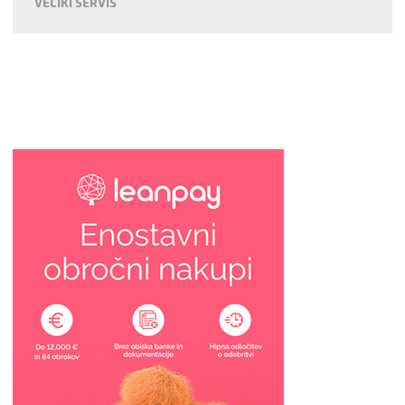
VELIKI SERVIS