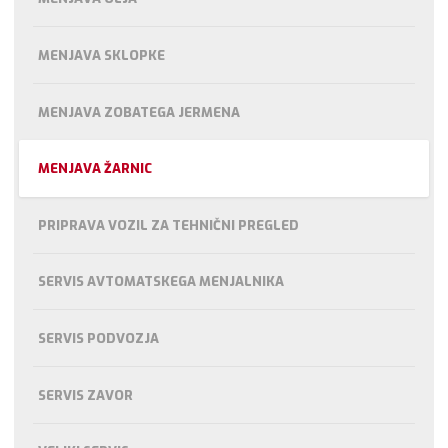
MENJAVA SKLOPKE
MENJAVA ZOBATEGA JERMENA
MENJAVA ŽARNIC
PRIPRAVA VOZIL ZA TEHNIČNI PREGLED
SERVIS AVTOMATSKEGA MENJALNIKA
SERVIS PODVOZJA
SERVIS ZAVOR