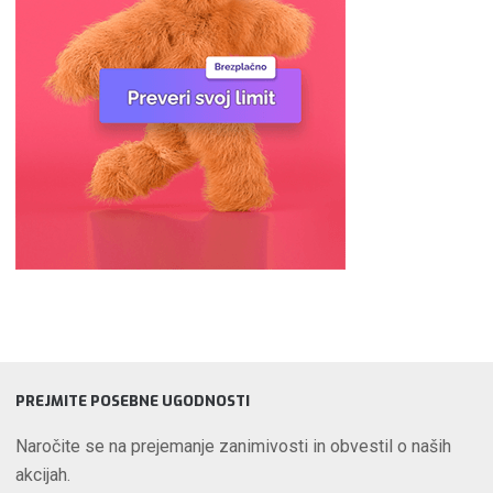
PREJMITE POSEBNE UGODNOSTI
Naročite se na prejemanje zanimivosti in obvestil o naših
akcijah.