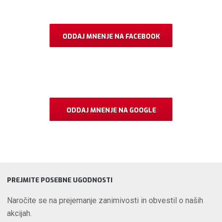
ODDAJ MNENJE NA FACEBOOK
ODDAJ MNENJE NA GOOGLE
PREJMITE POSEBNE UGODNOSTI
Naročite se na prejemanje zanimivosti in obvestil o naših
akcijah.