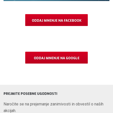
ODDAJ MNENJE NA FACEBOOK
ODDAJ MNENJE NA GOOGLE
PREJMITE POSEBNE UGODNOSTI
Naročite se na prejemanje zanimivosti in obvestil o naših
akcijah.